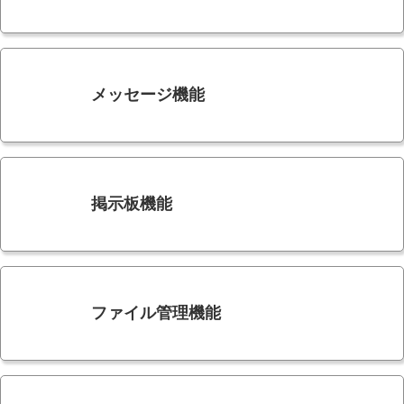
メッセージ機能
掲示板機能
ファイル管理機能