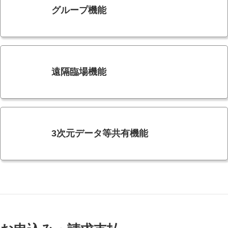
グループ機能
遠隔臨場機能
3次元データ等共有機能