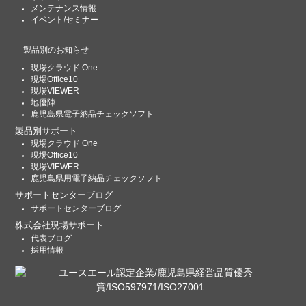
メンテナンス情報
イベント/セミナー
製品別のお知らせ
現場クラウド One
現場Office10
現場VIEWER
地優陣
鹿児島県電子納品チェックソフト
製品別サポート
現場クラウド One
現場Office10
現場VIEWER
鹿児島県用電子納品チェックソフト
サポートセンターブログ
サポートセンターブログ
株式会社現場サポート
代表ブログ
採用情報