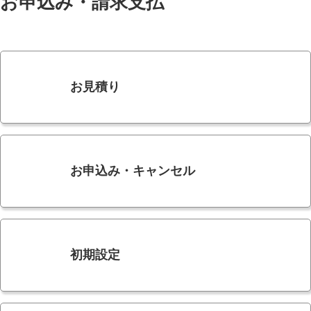
お申込み・請求支払
お見積り
お申込み・キャンセル
初期設定