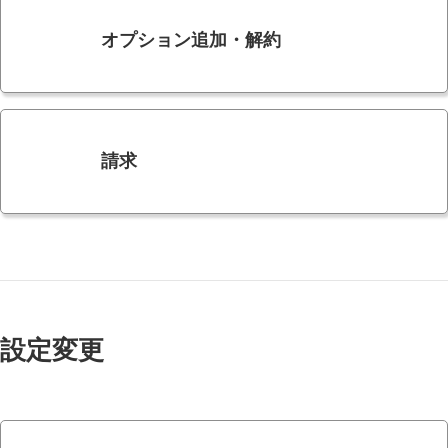
オプション追加・解約
請求
設定変更