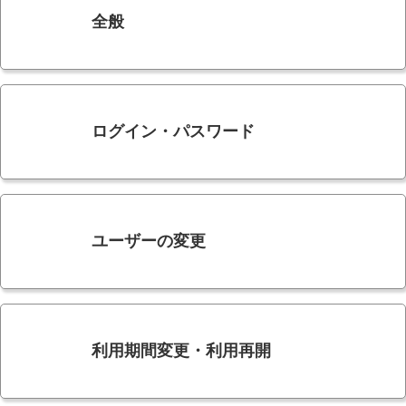
全般
ログイン・パスワード
ユーザーの変更
利用期間変更・利用再開