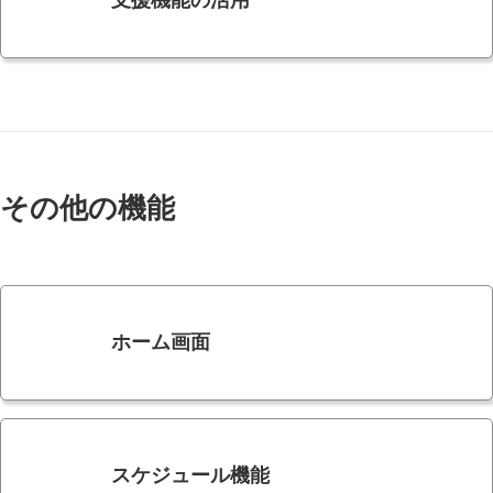
その他の機能
ホーム画面
スケジュール機能