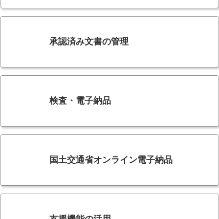
承認済み文書の管理
検査・電子納品
国土交通省オンライン電子納品
支援機能の活用