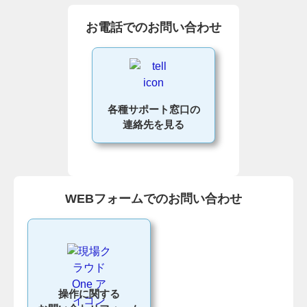
お電話でのお問い合わせ
各種サポート窓口の
連絡先を見る
WEBフォームでのお問い合わせ
操作に関する