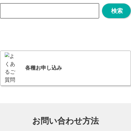
各種お申し込み
お問い合わせ方法