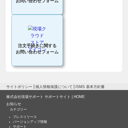
お問い合わせフォーム
注文手続きに関する
お問い合わせフォーム
サイトポリシー
個人情報保護について
ISMS 基本方針書
株式会社現場サポート サポートサイト | HOME
お知らせ
カテゴリー
プレスリリース
バージョンアップ情報
サポート