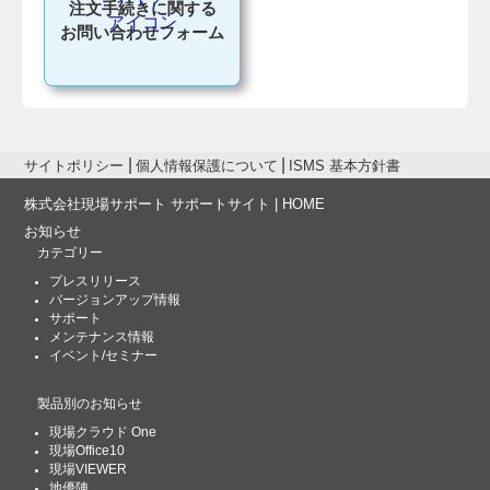
注文手続きに関する
お問い合わせフォーム
サイトポリシー
個人情報保護について
ISMS 基本方針書
株式会社現場サポート サポートサイト | HOME
お知らせ
カテゴリー
プレスリリース
バージョンアップ情報
サポート
メンテナンス情報
イベント/セミナー
製品別のお知らせ
現場クラウド One
現場Office10
現場VIEWER
地優陣