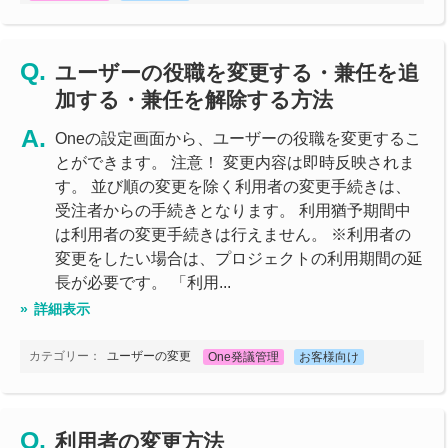
ユーザーの役職を変更する・兼任を追
加する・兼任を解除する方法
Oneの設定画面から、ユーザーの役職を変更するこ
とができます。 注意！ 変更内容は即時反映されま
す。 並び順の変更を除く利用者の変更手続きは、
受注者からの手続きとなります。 利用猶予期間中
は利用者の変更手続きは行えません。 ※利用者の
変更をしたい場合は、プロジェクトの利用期間の延
長が必要です。 「利用...
詳細表示
カテゴリー：
ユーザーの変更
One発議管理
お客様向け
利用者の変更方法