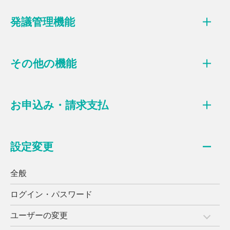
発議管理機能
その他の機能
お申込み・請求支払
設定変更
全般
ログイン・パスワード
ユーザーの変更