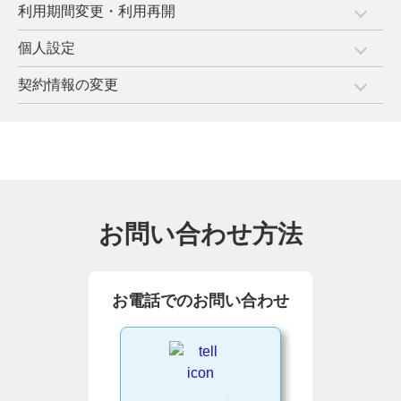
利用期間変更・利用再開
個人設定
契約情報の変更
お問い合わせ方法
お電話でのお問い合わせ