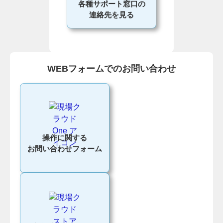
各種サポート窓口の
連絡先を見る
WEBフォームでのお問い合わせ
操作に関する
お問い合わせフォーム