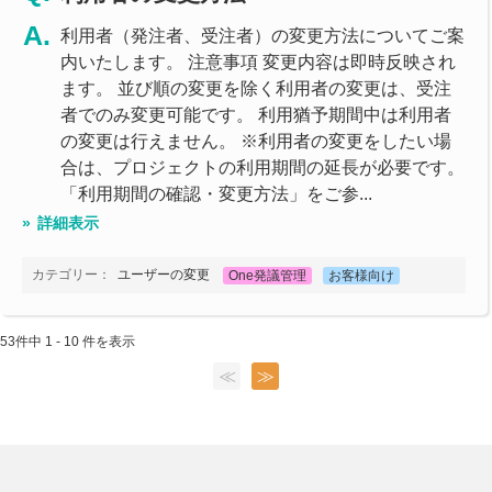
利用者（発注者、受注者）の変更方法についてご案
内いたします。 注意事項 変更内容は即時反映され
ます。 並び順の変更を除く利用者の変更は、受注
者でのみ変更可能です。 利用猶予期間中は利用者
の変更は行えません。 ※利用者の変更をしたい場
合は、プロジェクトの利用期間の延長が必要です。
「利用期間の確認・変更方法」をご参...
詳細表示
カテゴリー：
ユーザーの変更
One発議管理
お客様向け
53件中 1 - 10 件を表示
≪
≫