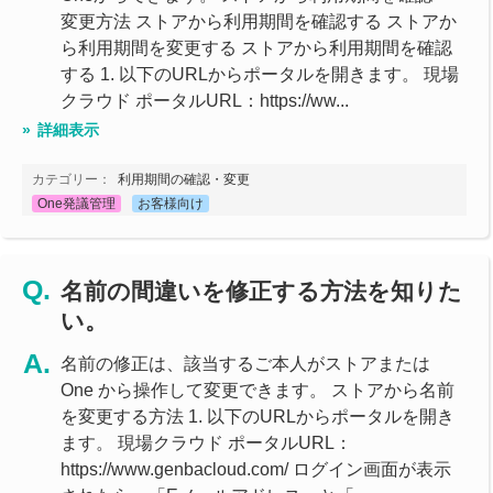
変更方法 ストアから利用期間を確認する ストアか
ら利用期間を変更する ストアから利用期間を確認
する 1. 以下のURLからポータルを開きます。 現場
クラウド ポータルURL：https://ww...
詳細表示
カテゴリー：
利用期間の確認・変更
One発議管理
お客様向け
名前の間違いを修正する方法を知りた
い。
名前の修正は、該当するご本人がストアまたは
One から操作して変更できます。 ストアから名前
を変更する方法 1. 以下のURLからポータルを開き
ます。 現場クラウド ポータルURL：
https://www.genbacloud.com/ ログイン画面が表示