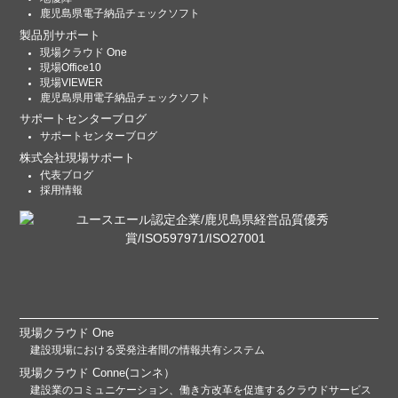
鹿児島県電子納品チェックソフト
製品別サポート
現場クラウド One
現場Office10
現場VIEWER
鹿児島県用電子納品チェックソフト
サポートセンターブログ
サポートセンターブログ
株式会社現場サポート
代表ブログ
採用情報
現場クラウド One
建設現場における受発注者間の情報共有システム
現場クラウド Conne(コンネ）
建設業のコミュニケーション、働き方改革を促進するクラウドサービス