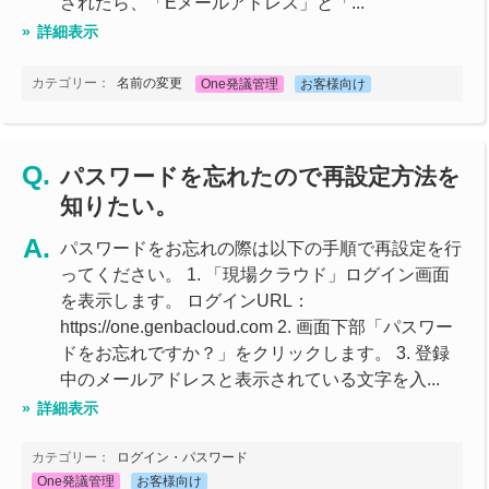
されたら、「Eメールアドレス」と「...
詳細表示
カテゴリー：
名前の変更
One発議管理
お客様向け
パスワードを忘れたので再設定方法を
知りたい。
パスワードをお忘れの際は以下の手順で再設定を行
ってください。 1. 「現場クラウド」ログイン画面
を表示します。 ログインURL：
https://one.genbacloud.com 2. 画面下部「パスワー
ドをお忘れですか？」をクリックします。 3. 登録
中のメールアドレスと表示されている文字を入...
詳細表示
カテゴリー：
ログイン・パスワード
One発議管理
お客様向け