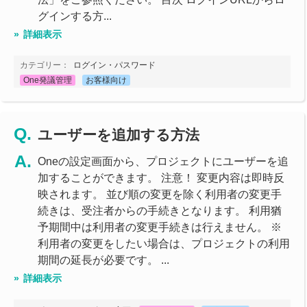
グインする方...
詳細表示
カテゴリー：
ログイン・パスワード
One発議管理
お客様向け
ユーザーを追加する方法
Oneの設定画面から、プロジェクトにユーザーを追
加することができます。 注意！ 変更内容は即時反
映されます。 並び順の変更を除く利用者の変更手
続きは、受注者からの手続きとなります。 利用猶
予期間中は利用者の変更手続きは行えません。 ※
利用者の変更をしたい場合は、プロジェクトの利用
期間の延長が必要です。 ...
詳細表示