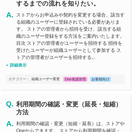
するまでの流れを知りたい。
ストアからお申込みや契約を変更する場合、該当す
る組織のユーザーに登録されている必要がありま
す。 ストアの管理者から招待を受け、該当する組
織のユーザー登録をする方法をご案内いたします。
目次 ストアの管理者がユーザーを招待する 招待を
受けたユーザーが組織ユーザーとして参加する ス
トアの管理者がユーザーを招待する...
詳細表示
カテゴリー：
組織ユーザー変更
One発議管理
お客様向け
利用期間の確認・変更（延長・短縮）
方法
利用期間の確認・変更（短縮・延長）は、ストアや
Oneからできます。 ストアから利用期間を確認・