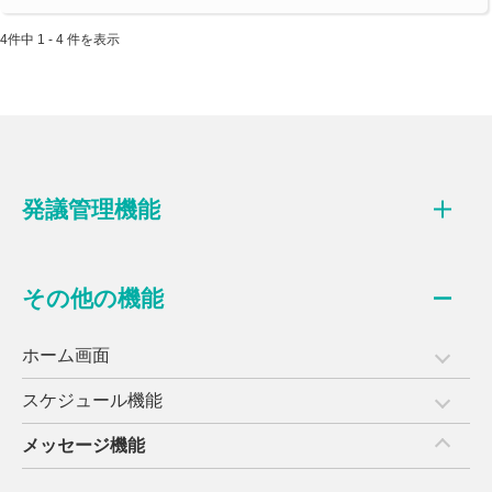
4件中 1 - 4 件を表示
発議管理機能
その他の機能
ホーム画面
スケジュール機能
メッセージ機能