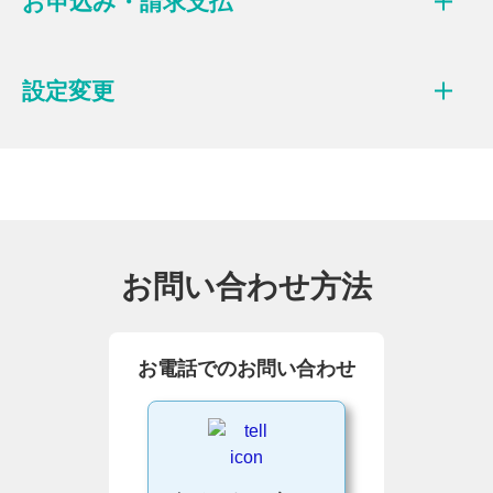
お申込み・請求支払
設定変更
お問い合わせ方法
お電話でのお問い合わせ