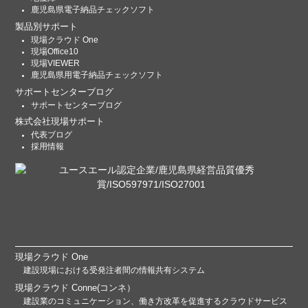
鹿児島県電子納品チェックソフト
製品別サポート
現場クラウド One
現場Office10
現場VIEWER
鹿児島県用電子納品チェックソフト
サポートセンターブログ
サポートセンターブログ
株式会社現場サポート
代表ブログ
採用情報
現場クラウド One
建設現場における受発注者間の情報共有システム
現場クラウド Conne(コンネ）
建設業のコミュニケーション、働き方改革を促進するクラウドサービス