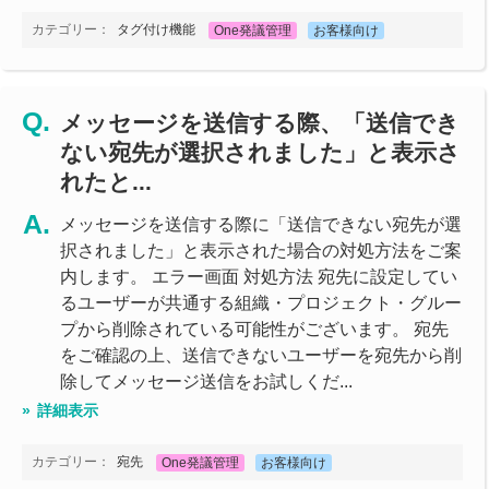
カテゴリー：
タグ付け機能
One発議管理
お客様向け
メッセージを送信する際、「送信でき
ない宛先が選択されました」と表示さ
れたと...
メッセージを送信する際に「送信できない宛先が選
択されました」と表示された場合の対処方法をご案
内します。 エラー画面 対処方法 宛先に設定してい
るユーザーが共通する組織・プロジェクト・グルー
プから削除されている可能性がございます。 宛先
をご確認の上、送信できないユーザーを宛先から削
除してメッセージ送信をお試しくだ...
詳細表示
カテゴリー：
宛先
One発議管理
お客様向け