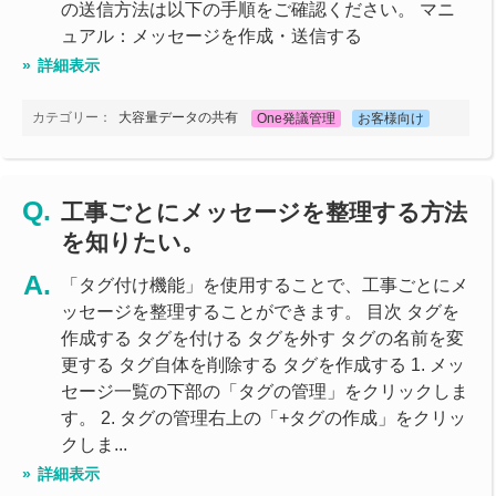
の送信方法は以下の手順をご確認ください。 マニ
ュアル：メッセージを作成・送信する
詳細表示
カテゴリー：
大容量データの共有
One発議管理
お客様向け
工事ごとにメッセージを整理する方法
を知りたい。
「タグ付け機能」を使用することで、工事ごとにメ
ッセージを整理することができます。 目次 タグを
作成する タグを付ける タグを外す タグの名前を変
更する タグ自体を削除する タグを作成する 1. メッ
セージ一覧の下部の「タグの管理」をクリックしま
す。 2. タグの管理右上の「+タグの作成」をクリッ
クしま...
詳細表示