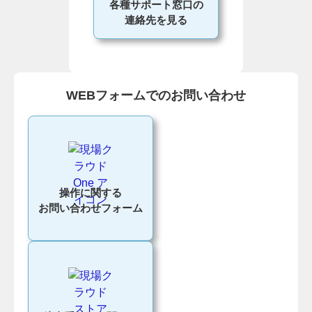
各種サポート窓口の
連絡先を見る
WEBフォームでのお問い合わせ
操作に関する
お問い合わせフォーム