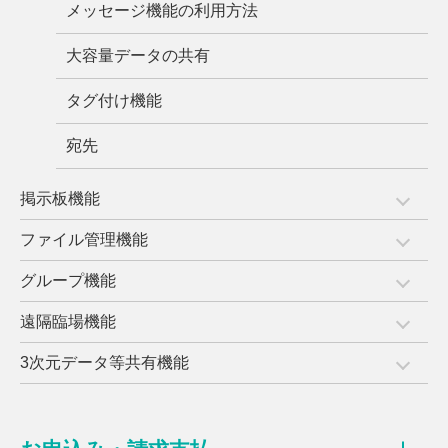
メッセージ機能の利用方法
大容量データの共有
タグ付け機能
宛先
掲示板機能
ファイル管理機能
グループ機能
遠隔臨場機能
3次元データ等共有機能