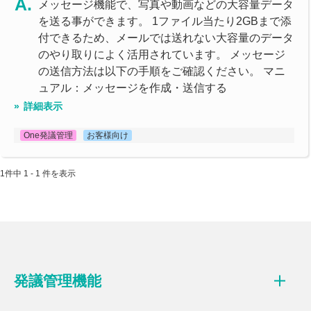
メッセージ機能で、写真や動画などの大容量データ
を送る事ができます。 1ファイル当たり2GBまで添
付できるため、メールでは送れない大容量のデータ
のやり取りによく活用されています。 メッセージ
の送信方法は以下の手順をご確認ください。 マニ
ュアル：メッセージを作成・送信する
詳細表示
One発議管理
お客様向け
1件中 1 - 1 件を表示
発議管理機能