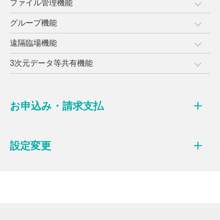
ファイル管理機能
グループ機能
遠隔臨場機能
3次元データ等共有機能
お申込み・請求支払
設定変更