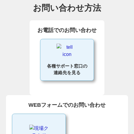
お問い合わせ方法
お電話でのお問い合わせ
各種サポート窓口の
連絡先を見る
WEBフォームでのお問い合わせ