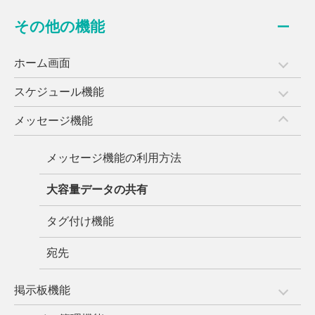
その他の機能
ホーム画面
スケジュール機能
メッセージ機能
メッセージ機能の利用方法
大容量データの共有
タグ付け機能
宛先
掲示板機能