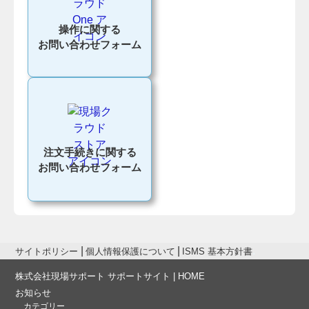
操作に関する
お問い合わせフォーム
注文手続きに関する
お問い合わせフォーム
サイトポリシー
個人情報保護について
ISMS 基本方針書
株式会社現場サポート サポートサイト | HOME
お知らせ
カテゴリー