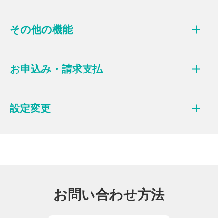
その他の機能
お申込み・請求支払
設定変更
お問い合わせ方法