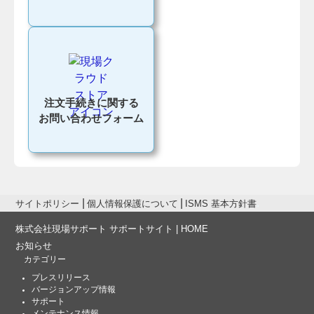
注文手続きに関する
お問い合わせフォーム
サイトポリシー
個人情報保護について
ISMS 基本方針書
株式会社現場サポート サポートサイト | HOME
お知らせ
カテゴリー
プレスリリース
バージョンアップ情報
サポート
メンテナンス情報