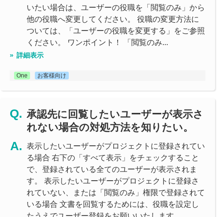
いたい場合は、ユーザーの役職を「閲覧のみ」から
他の役職へ変更してください。 役職の変更方法に
ついては、「ユーザーの役職を変更する」をご参照
ください。 ワンポイント！ 「閲覧のみ...
詳細表示
One
お客様向け
承認先に回覧したいユーザーが表示さ
れない場合の対処方法を知りたい。
表示したいユーザーがプロジェクトに登録されてい
る場合 右下の「すべて表示」をチェックすること
で、登録されている全てのユーザーが表示されま
す。 表示したいユーザーがプロジェクトに登録さ
れていない、または「閲覧のみ」権限で登録されて
いる場合 文書を回覧するためには、役職を設定し
たうえでユーザー登録をお願いいたします...