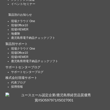
イベント/セミナー
製品別のお知らせ
現場クラウド One
現場Office10
現場VIEWER
地優陣
鹿児島県電子納品チェックソフト
製品別サポート
現場クラウド One
現場Office10
現場VIEWER
鹿児島県用電子納品チェックソフト
サポートセンターブログ
サポートセンターブログ
株式会社現場サポート
代表ブログ
採用情報