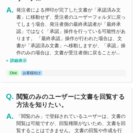
発注者による押印が完了した文書が「承認済み文
書」に移動せず、受注者のユーザーフォルダに戻っ
てしまう場合、発注者側の最終承認者が「最終承
認」ではなく「承認」操作を行っている可能性があ
ります。 「最終承認」操作が行われた場合は、文
書が「承認済み文書」へ移動しますが、「承認」操
作のみの場合は、文書が受注者側に戻ることが...
詳細表示
One
お客様向け
閲覧のみのユーザーに文書を回覧する
方法を知りたい。
「閲覧のみ」で登録されているユーザーは、文書の
閲覧は可能ですが、回覧権限がないため、文書を回
覧することはできません。 文書の回覧や作成を行