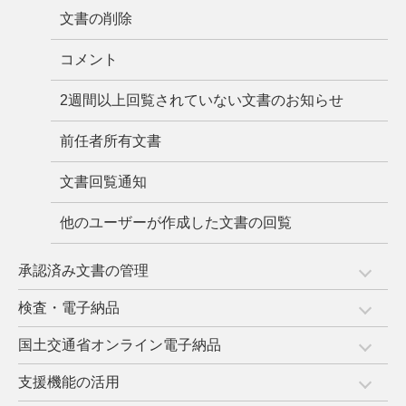
文書の削除
コメント
2週間以上回覧されていない文書のお知らせ
前任者所有文書
文書回覧通知
他のユーザーが作成した文書の回覧
承認済み文書の管理
検査・電子納品
国土交通省オンライン電子納品
支援機能の活用