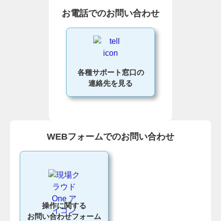
お電話でのお問い合わせ
各種サポート窓口の
連絡先を見る
WEBフォームでのお問い合わせ
操作に関する
お問い合わせフォーム