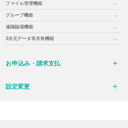
ファイル管理機能
グループ機能
遠隔臨場機能
3次元データ等共有機能
お申込み・請求支払
設定変更