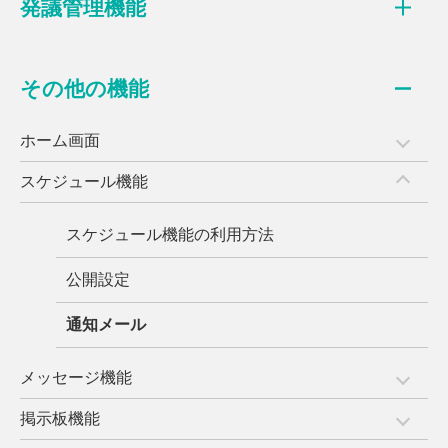
発議管理機能
その他の機能
ホーム画面
スケジュール機能
スケジュール機能の利用方法
公開設定
通知メール
メッセージ機能
掲示板機能