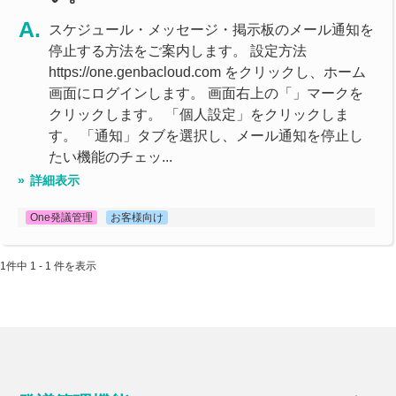
スケジュール・メッセージ・掲示板のメール通知を
停止する方法をご案内します。 設定方法
https://one.genbacloud.com をクリックし、ホーム
画面にログインします。 画面右上の「」マークを
クリックします。 「個人設定」をクリックしま
す。 「通知」タブを選択し、メール通知を停止し
たい機能のチェッ...
詳細表示
One発議管理
お客様向け
1件中 1 - 1 件を表示