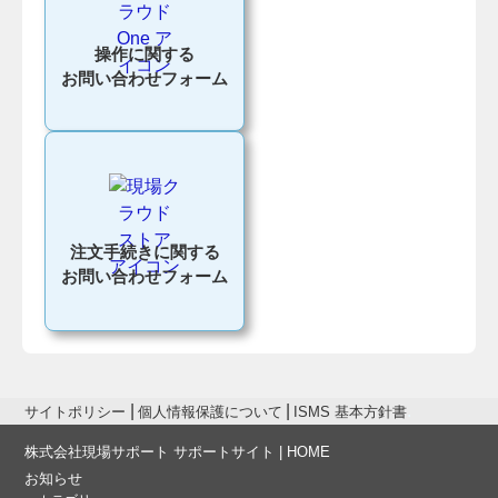
操作に関する
お問い合わせフォーム
注文手続きに関する
お問い合わせフォーム
サイトポリシー
個人情報保護について
ISMS 基本方針書
株式会社現場サポート サポートサイト | HOME
お知らせ