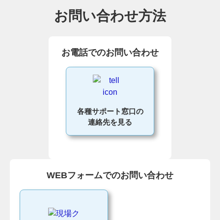
お問い合わせ方法
お電話でのお問い合わせ
各種サポート窓口の
連絡先を見る
WEBフォームでのお問い合わせ