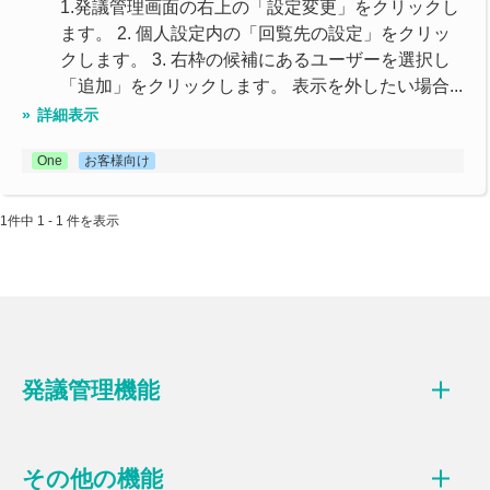
1.発議管理画面の右上の「設定変更」をクリックし
ます。 2. 個人設定内の「回覧先の設定」をクリッ
クします。 3. 右枠の候補にあるユーザーを選択し
「追加」をクリックします。 表示を外したい場合...
詳細表示
One
お客様向け
1件中 1 - 1 件を表示
発議管理機能
その他の機能