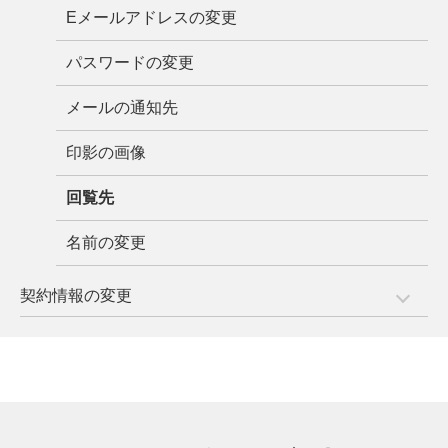
Eメールアドレスの変更
パスワードの変更
メールの通知先
印影の画像
回覧先
名前の変更
契約情報の変更