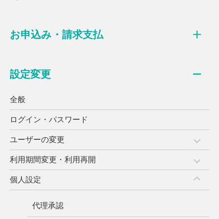
お申込み・請求支払
設定変更
全般
ログイン・パスワード
ユーザーの変更
利用期間変更・利用再開
個人設定
代理承認