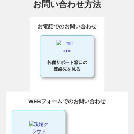
お問い合わせ方法
お電話でのお問い合わせ
各種サポート窓口の
連絡先を見る
WEBフォームでのお問い合わせ