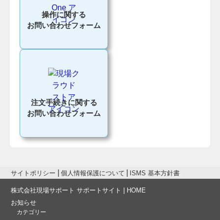
操作に関する
お問い合わせフォーム
注文手続きに関する
お問い合わせフォーム
サイトポリシー
個人情報保護について
ISMS 基本方針書
株式会社現場サポート サポートサイト | HOME
お知らせ
カテゴリー