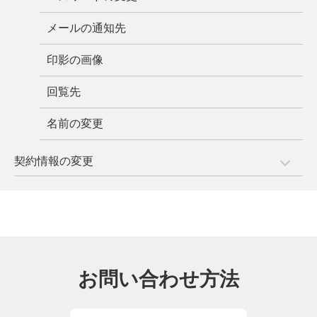
メールの通知先
印影の画像
回覧先
名前の変更
契約情報の変更
お問い合わせ方法