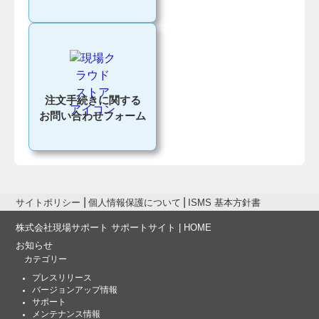
注文手続きに関する
お問い合わせフォーム
サイトポリシー
個人情報保護について
ISMS 基本方針書
株式会社現場サポート サポートサイト | HOME
お知らせ
カテゴリー
プレスリリース
バージョンアップ情報
サポート
メンテナンス情報