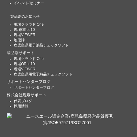
イベント/セミナー
製品別のお知らせ
現場クラウド One
現場Office10
現場VIEWER
地優陣
鹿児島県電子納品チェックソフト
製品別サポート
現場クラウド One
現場Office10
現場VIEWER
鹿児島県用電子納品チェックソフト
サポートセンターブログ
サポートセンターブログ
株式会社現場サポート
代表ブログ
採用情報