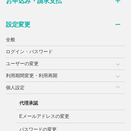
お申込み・請求支払
設定変更
全般
ログイン・パスワード
ユーザーの変更
利用期間変更・利用再開
個人設定
代理承認
Eメールアドレスの変更
パスワードの変更