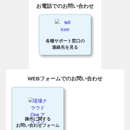
お電話でのお問い合わせ
各種サポート窓口の
連絡先を見る
WEBフォームでのお問い合わせ
操作に関する
お問い合わせフォーム