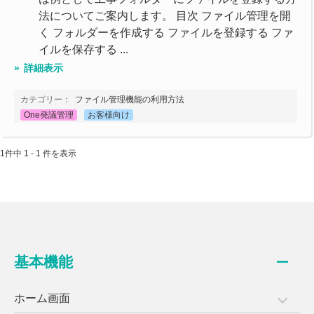
法についてご案内します。 目次 ファイル管理を開
く フォルダーを作成する ファイルを登録する ファ
イルを保存する ...
詳細表示
カテゴリー：
ファイル管理機能の利用方法
One発議管理
お客様向け
1件中 1 - 1 件を表示
基本機能
ホーム画面