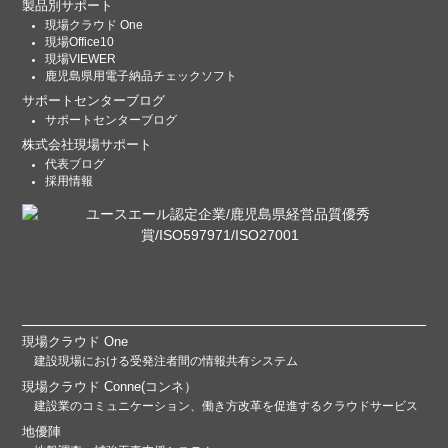
製品別サポート
現場クラウド One
現場Office10
現場VIEWER
鹿児島県用電子納品チェックソフト
サポートセンターブログ
サポートセンターブログ
株式会社現場サポート
代表ブログ
採用情報
現場クラウド One
建設現場における受発注者間の情報共有システム
現場クラウド Conne(コンネ）
建設業のコミュニケーション、働き方改革を促進するクラウドサービス
地優陣