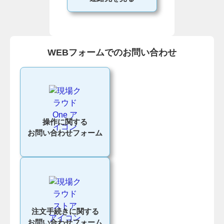
WEBフォームでのお問い合わせ
操作に関する
お問い合わせフォーム
注文手続きに関する
お問い合わせフォーム