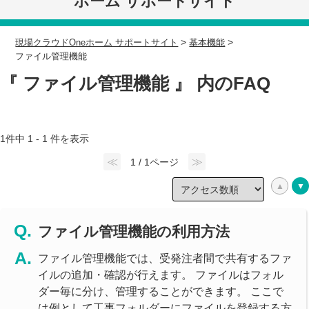
ホーム サポートサイト
>
>
現場クラウドOneホーム サポートサイト
基本機能
ファイル管理機能
『 ファイル管理機能 』 内のFAQ
1件中 1 - 1 件を表示
≪
≫
1 / 1ページ
ファイル管理機能の利用方法
ファイル管理機能では、受発注者間で共有するファ
イルの追加・確認が行えます。 ファイルはフォル
ダー毎に分け、管理することができます。 ここで
は例として工事フォルダーにファイルを登録する方