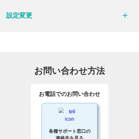
設定変更
お問い合わせ方法
お電話でのお問い合わせ
各種サポート窓口の
連絡先を見る