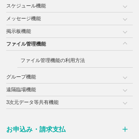
スケジュール機能
メッセージ機能
掲示板機能
ファイル管理機能
ファイル管理機能の利用方法
グループ機能
遠隔臨場機能
3次元データ等共有機能
お申込み・請求支払