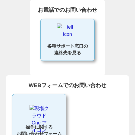
お電話でのお問い合わせ
各種サポート窓口の
連絡先を見る
WEBフォームでのお問い合わせ
操作に関する
お問い合わせフォーム