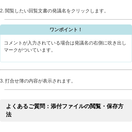
2. 閲覧したい回覧文書の発議名をクリックします。
ワンポイント！
コメントが入力されている場合は発議名の右側に吹き出し
マークがついています。
3. 打合せ簿の内容が表示されます。
よくあるご質問：添付ファイルの閲覧・保存方
法