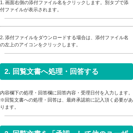
1. 画面右側の添付ファイル名をクリックします。別タブで添
付ファイルが表示されます。
2. 添付ファイルをダウンロードする場合は、添付ファイル名
の左上のアイコンをクリックします。
2. 回覧文書へ処理・回答する
内容欄下の処理・回答欄に回答内容・受理日付を入力します。
※回覧文書への処理・回答は、最終承認前に記入頂く必要があ
ります。