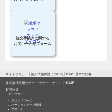
注文手続きに関する
お問い合わせフォーム
サイトポリシー
個人情報保護について
ISMS 基本方針書
株式会社現場サポート サポートサイト | HOME
お知らせ
カテゴリー
プレスリリース
バージョンアップ情報
サポート