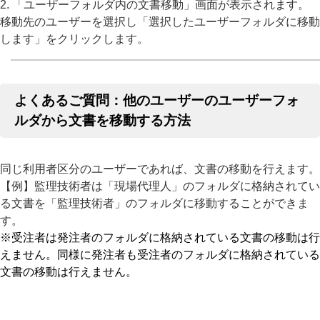
2. 「ユーザーフォルダ内の文書移動」画面が表示されます。
移動先のユーザーを選択し「選択したユーザーフォルダに移動
します」をクリックします。
よくあるご質問：他のユーザーのユーザーフォ
ルダから文書を移動する方法
同じ利用者区分のユーザーであれば、文書の移動を行えます。
【例】監理技術者は「現場代理人」のフォルダに格納されてい
る文書を「監理技術者」のフォルダに移動することができま
す。
※受注者は発注者のフォルダに格納されている文書の移動は行
えません。同様に発注者も受注者のフォルダに格納されている
文書の移動は行えません。