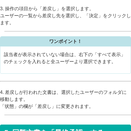
3. 操作の項目から「差戻し」を選択します。
ユーザーの一覧から差戻し先を選択し、「決定」をクリックし
ます。
ワンポイント！
該当者が表示されていない場合は、右下の「すべて表示」
のチェックを入れると全ユーザーより選択できます。
4. 差戻しが行われた文書は、選択したユーザーのフォルダに
移動します。
「状態」の欄が「差戻し」に変更されます。