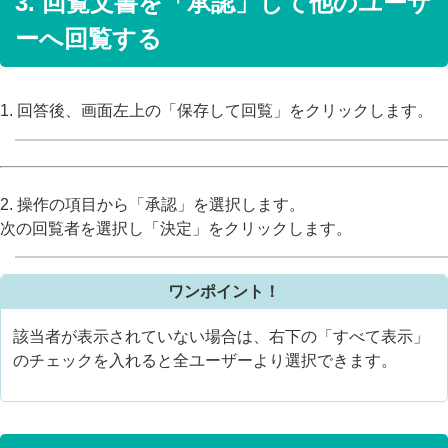
3. 回覧文書を「承認」して他のユーザ
ーへ回覧する
1. 回答後、画面左上の「保存して回覧」をクリックします。
2. 操作の項目から「承認」を選択します。
次の回覧者を選択し「決定」をクリックします。
ワンポイント！
該当者が表示されていない場合は、右下の「すべて表示」
のチェックを入れると全ユーザーより選択できます。