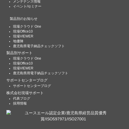
メンテナンス情報
イベント/セミナー
製品別のお知らせ
現場クラウド One
現場Office10
現場VIEWER
地優陣
鹿児島県電子納品チェックソフト
製品別サポート
現場クラウド One
現場Office10
現場VIEWER
鹿児島県用電子納品チェックソフト
サポートセンターブログ
サポートセンターブログ
株式会社現場サポート
代表ブログ
採用情報