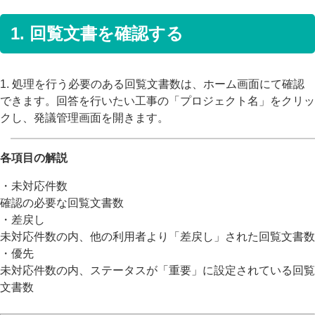
1. 回覧文書を確認する
1. 処理を行う必要のある回覧文書数は、ホーム画面にて確認
できます。回答を行いたい工事の「プロジェクト名」をクリッ
クし、発議管理画面を開きます。
各項目の解説
・未対応件数
確認の必要な回覧文書数
・差戻し
未対応件数の内、他の利用者より「差戻し」された回覧文書数
・優先
未対応件数の内、ステータスが「重要」に設定されている回覧
文書数