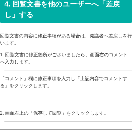
4. 回覧文書を他のユーザーへ「差戻
し」する
回覧文書の内容に修正事項がある場合は、発議者へ差戻しを行
います。
1. 回覧文書に修正箇所がございましたら、画面右のコメント
へ入力します。
「コメント」欄に修正事項を入力し「上記内容でコメントす
る」をクリックします。
2. 画面左上の「保存して回覧」をクリックします。