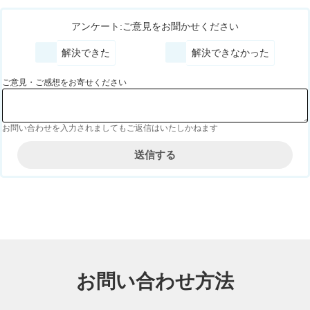
アンケート:ご意見をお聞かせください
解決できた
解決できなかった
ご意見・ご感想をお寄せください
お問い合わせを入力されましてもご返信はいたしかねます
お問い合わせ方法