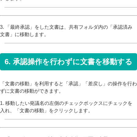
3. 「最終承認」をした文書は、共有フォルダ内の「承認済み
文書」に移動します。
6. 承認操作を行わずに文書を移動する
「文書の移動」を利用すると「承認」「差戻し」の操作を行わ
ずに文書の移動ができます。
1. 移動したい発議名の左側のチェックボックスにチェックを
入れ、「文書の移動」をクリックします。