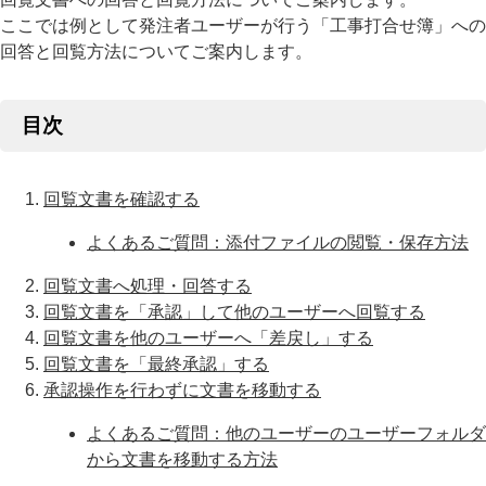
ここでは例として発注者ユーザーが行う「工事打合せ簿」への
回答と回覧方法についてご案内します。
目次
回覧文書を確認する
よくあるご質問：添付ファイルの閲覧・保存方法
回覧文書へ処理・回答する
回覧文書を「承認」して他のユーザーへ回覧する
回覧文書を他のユーザーへ「差戻し」する
回覧文書を「最終承認」する
承認操作を行わずに文書を移動する
よくあるご質問：他のユーザーのユーザーフォルダ
から文書を移動する方法