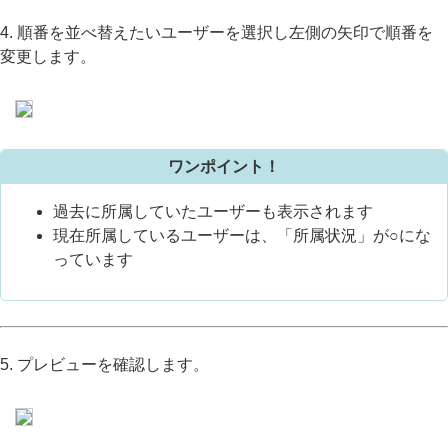
4. 順番を並べ替えたいユーザーを選択し左側の矢印で順番を
変更します。
ワンポイント！
過去に所属していたユーザーも表示されます
現在所属しているユーザーは、「所属状況」が○にな
っています
5. プレビューを確認します。