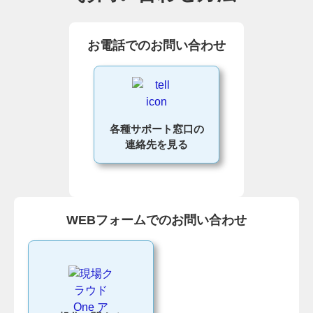
お電話でのお問い合わせ
各種サポート窓口の
連絡先を見る
WEBフォームでのお問い合わせ