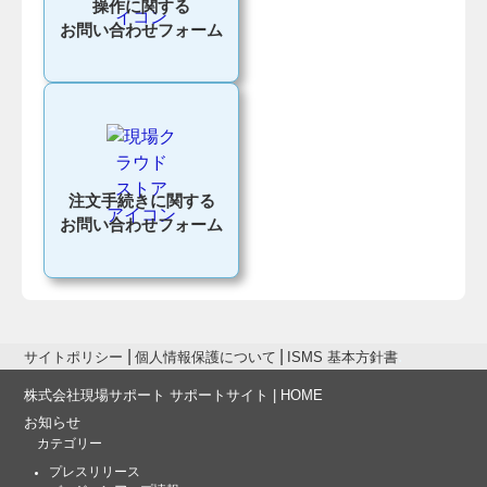
操作に関する
お問い合わせフォーム
注文手続きに関する
お問い合わせフォーム
サイトポリシー
個人情報保護について
ISMS 基本方針書
株式会社現場サポート サポートサイト | HOME
お知らせ
カテゴリー
プレスリリース