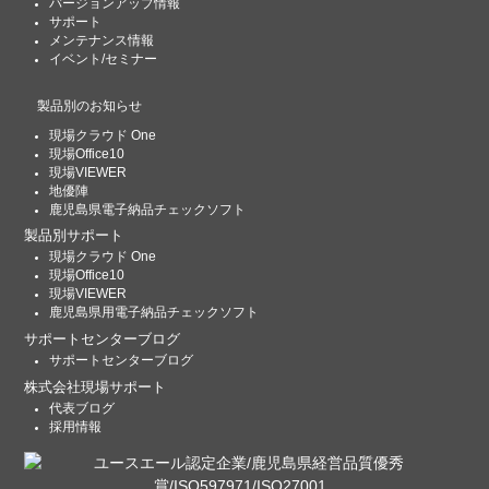
バージョンアップ情報
サポート
メンテナンス情報
イベント/セミナー
製品別のお知らせ
現場クラウド One
現場Office10
現場VIEWER
地優陣
鹿児島県電子納品チェックソフト
製品別サポート
現場クラウド One
現場Office10
現場VIEWER
鹿児島県用電子納品チェックソフト
サポートセンターブログ
サポートセンターブログ
株式会社現場サポート
代表ブログ
採用情報