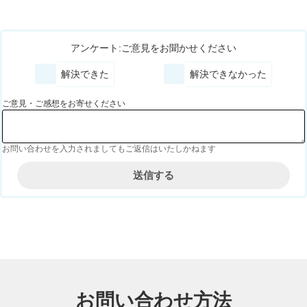
アンケート:ご意見をお聞かせください
解決できた
解決できなかった
ご意見・ご感想をお寄せください
お問い合わせを入力されましてもご返信はいたしかねます
お問い合わせ方法