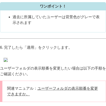
ワンポイント！
過去に所属していたユーザーは背景色がグレーで表
示されます
6. 完了したら「適用」をクリックします。
ユーザーフォルダの表示順番を変更したい場合は以下の手順を
ご確認ください。
関連マニュアル：
ユーザーフォルダの表示順番を変更
できますか。