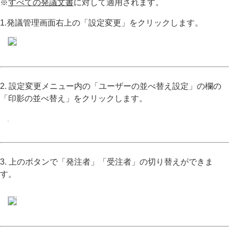
※
すべての発議文書
に対して適用されます。
1.発議管理画面右上の「設定変更」をクリックします。
2. 設定変更メニュー内の「ユーザーの並べ替え設定」の欄の
「印影の並べ替え」をクリックします。
3. 上のボタンで「発注者」「受注者」の切り替えができま
す。