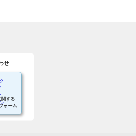
わせ
に関する
フォーム