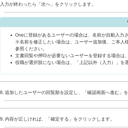
入力が終わったら「次へ」をクリックします。
Oneに登録があるユーザーの場合は、名前が自動入力
※名前を修正したい場合は、ユーザー追加後、ご本人
参照ください。
文書回覧や押印が必要ないユーザーを登録する場合は
役職が選択肢にない場合は、「上記以外（入力）」を
8. 追加したユーザーの回覧順を設定し、「確認画面へ進む」
9. 内容が正しければ、「確定する」をクリックします。