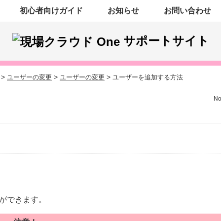
初心者向けガイド
お知らせ
お問い合わせ
サポートサイト
>
>
>
ユーザーの変更
ユーザーの変更
ユーザーを追加する方法
No
とができます。