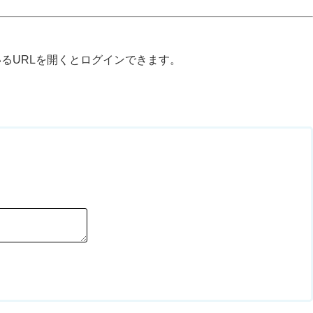
るURLを開くとログインできます。