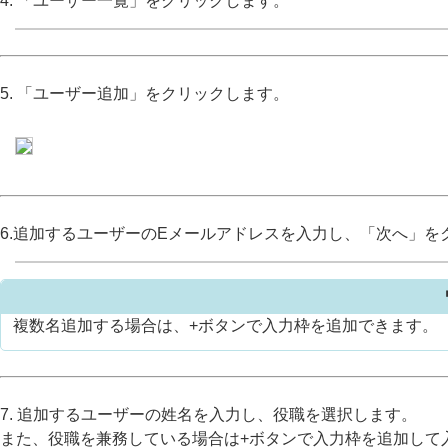
4. 「ユーザー一覧」をクリックします。
5. 「ユーザー追加」をクリックします。
6.追加するユーザーのEメールアドレスを入力し、「次へ」を
複数名追加する場合は、+ボタンで入力枠を追加できます。
7. 追加するユーザーの姓名を入力し、役職を選択します。
また、役職を兼務している場合は+ボタンで入力枠を追加して