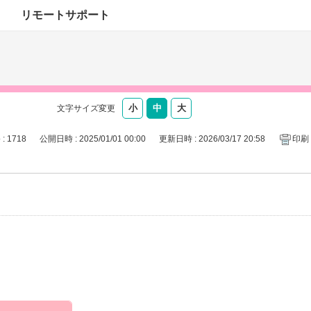
リモートサポート
文字サイズ変更
 : 1718
公開日時 : 2025/01/01 00:00
更新日時 : 2026/03/17 20:58
印刷