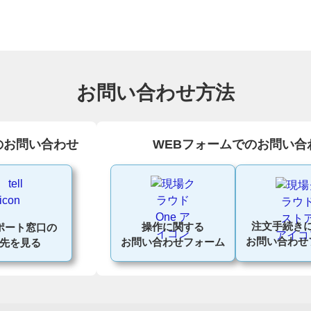
お問い合わせ方法
のお問い合わせ
WEBフォームでのお問い合
注文手続き
操作に関する
ポート窓口の
お問い合わせ
お問い合わせフォーム
先を見る