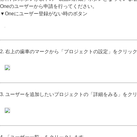
Oneのユーザーから申請を行ってください。
▼Oneにユーザー登録がない時のボタン
2. 右上の歯車のマークから「プロジェクトの設定」をクリッ
3. ユーザーを追加したいプロジェクトの「詳細をみる」をク