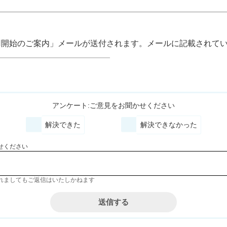
用開始のご案内」メールが送付されます。メールに記載されてい
アンケート:ご意見をお聞かせください
解決できた
解決できなかった
せください
れましてもご返信はいたしかねます