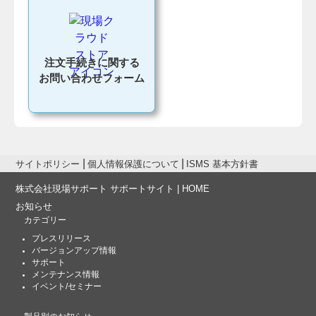
注文手続きに関する
お問い合わせフォーム
サイトポリシー
個人情報保護について
ISMS 基本方針書
株式会社現場サポート サポートサイト | HOME
お知らせ
カテゴリー
プレスリリース
バージョンアップ情報
サポート
メンテナンス情報
イベント/セミナー