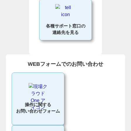
各種サポート窓口の
連絡先を見る
WEBフォームでのお問い合わせ
操作に関する
お問い合わせフォーム