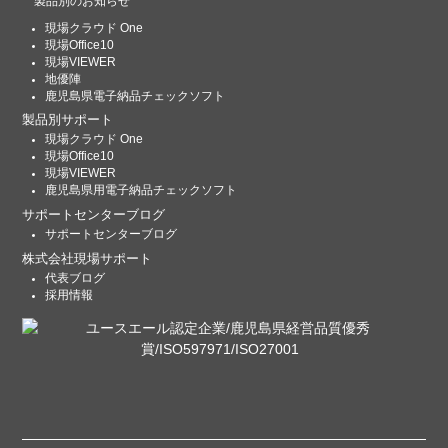
製品別のお知らせ
現場クラウド One
現場Office10
現場VIEWER
地優陣
鹿児島県電子納品チェックソフト
製品別サポート
現場クラウド One
現場Office10
現場VIEWER
鹿児島県用電子納品チェックソフト
サポートセンターブログ
サポートセンターブログ
株式会社現場サポート
代表ブログ
採用情報