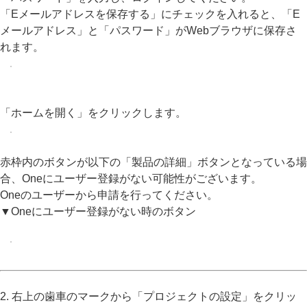
「Eメールアドレスを保存する」にチェックを入れると、「E
メールアドレス」と「パスワード」がWebブラウザに保存さ
れます。
「ホームを開く」をクリックします。
赤枠内のボタンが以下の「製品の詳細」ボタンとなっている場
合、Oneにユーザー登録がない可能性がございます。
Oneのユーザーから申請を行ってください。
▼Oneにユーザー登録がない時のボタン
2. 右上の歯車のマークから「プロジェクトの設定」をクリッ