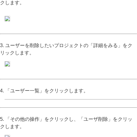
クします。
3. ユーザーを削除したいプロジェクトの「詳細をみる」をク
リックします。
4. 「ユーザー一覧」をクリックします。
5. 「その他の操作」をクリックし、「ユーザ削除」をクリッ
クします。