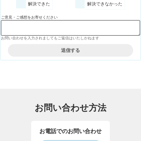
解決できた
解決できなかった
ご意見・ご感想をお寄せください
お問い合わせを入力されましてもご返信はいたしかねます
お問い合わせ方法
お電話でのお問い合わせ