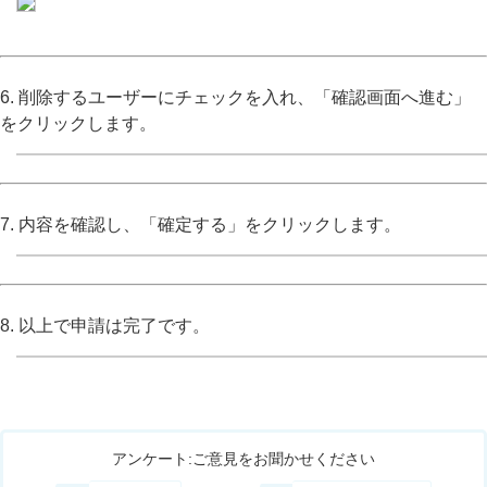
6. 削除するユーザーにチェックを入れ、「確認画面へ進む」
をクリックします。
7. 内容を確認し、「確定する」をクリックします。
8. 以上で申請は完了です。
アンケート:ご意見をお聞かせください