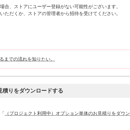
場合、ストアにユーザー登録がない可能性がございます。
いただくか、ストアの管理者から招待を受けてください。
るまでの流れを知りたい。
見積りをダウンロードする
「
（プロジェクト利用中）オプション単体のお見積りをダウン