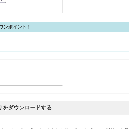
ワンポイント！
りをダウンロードする