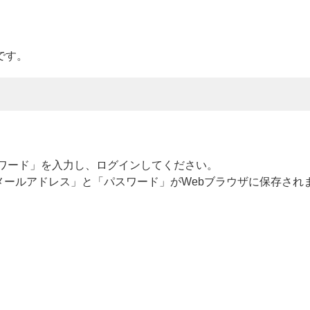
です。
ワード」を入力し、ログインしてください。
メールアドレス」と「パスワード」がWebブラウザに保存され