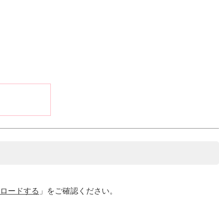
ロードする
」をご確認ください。