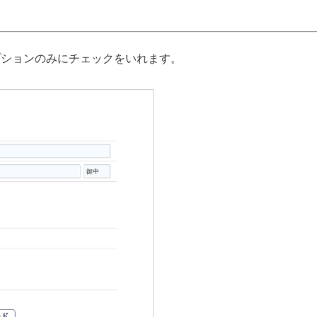
プションのみにチェックをいれます。