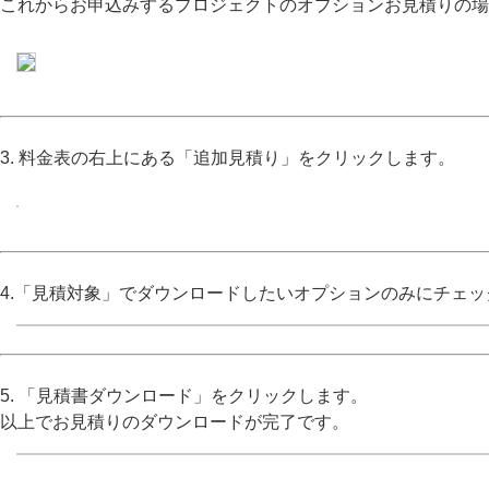
これからお申込みするプロジェクトのオプションお見積りの場
3. 料金表の右上にある「追加見積り」をクリックします。
4.「見積対象」でダウンロードしたいオプションのみにチェ
5. 「見積書ダウンロード」をクリックします。
以上でお見積りのダウンロードが完了です。