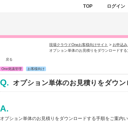
TOP
ログイン
>
現場クラウドOneお客様向けサイト
お申込み
オプション単体のお見積りをダウンロードする
戻る
One発議管理
お客様向け
オプション単体のお見積りをダウン
オプション単体のお見積りをダウンロードする手順をご案内い