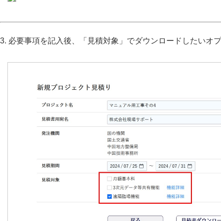
3. 必要事項を記入後、「見積対象」でダウンロードしたいオ