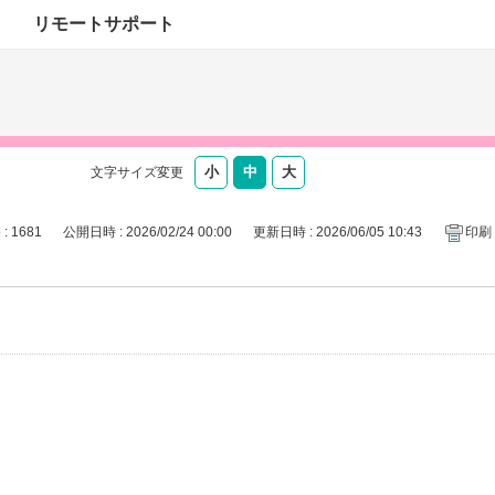
リモートサポート
文字サイズ変更
 : 1681
公開日時 : 2026/02/24 00:00
更新日時 : 2026/06/05 10:43
印刷