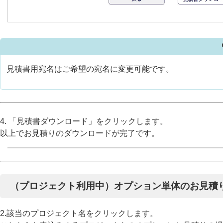
見積書用宛名はご希望の宛名に変更可能です。
4. 「見積書ダウンロード」をクリックします。
以上でお見積りのダウンロードが完了です。
（プロジェクト利用中）オプション単体のお見積
2.該当のプロジェクト名をクリックします。