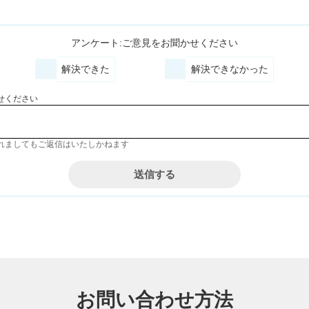
アンケート:ご意見をお聞かせください
解決できた
解決できなかった
せください
れましてもご返信はいたしかねます
お問い合わせ方法