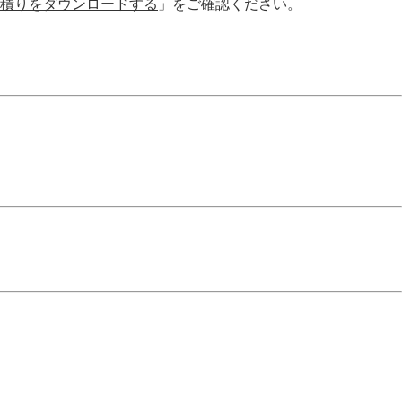
積りをダウンロードする
」をご確認ください。