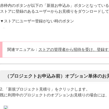
赤枠内のボタンが以下の「新規お申込み」ボタンとなっている
ストアに登録のあるユーザーからお見積りをダウンロードして
▼ストアにユーザー登録がない時のボタン
関連マニュアル：
ストアの管理者から招待を受け、登録す
（プロジェクトお申込み前）オプション単体のお
2. 「新規プロジェクト見積り」をクリックします。
既に利用中のプロジェクトのオプションお見積りの場合には、