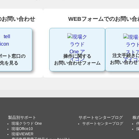
のお問い合わせ
WEBフォームでのお問い合
注文手続き
操作に関する
ポート窓口の
お問い合わせ
お問い合わせフォーム
先を見る
製品別サポート
サポートセンターブログ
株
現場クラウド One
サポートセンターブログ
現場Office10
現場VIEWER