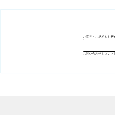
ご意見・ご感想をお寄
お問い合わせを入力さ