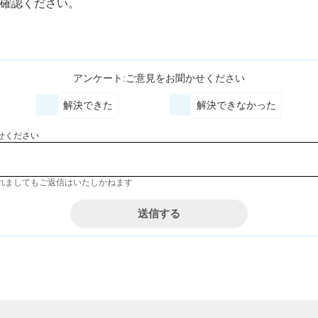
確認ください。
アンケート:ご意見をお聞かせください
解決できた
解決できなかった
せください
れましてもご返信はいたしかねます