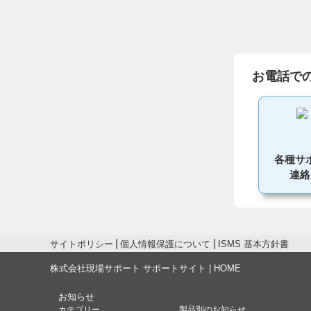
お電話で
各種サ
連絡
サイトポリシー
個人情報保護について
ISMS 基本方針書
株式会社現場サポート サポートサイト | HOME
お知らせ
カテゴリー
製品別のお知らせ