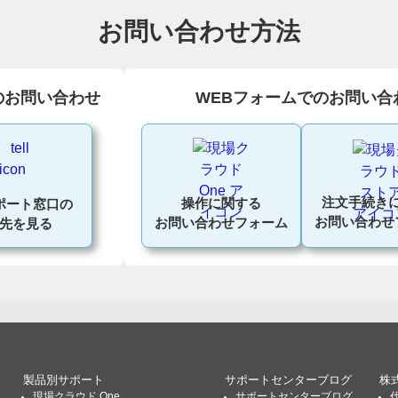
お問い合わせ方法
のお問い合わせ
WEBフォームでのお問い合
注文手続き
操作に関する
ポート窓口の
お問い合わせ
お問い合わせフォーム
先を見る
製品別サポート
サポートセンターブログ
株
現場クラウド One
サポートセンターブログ