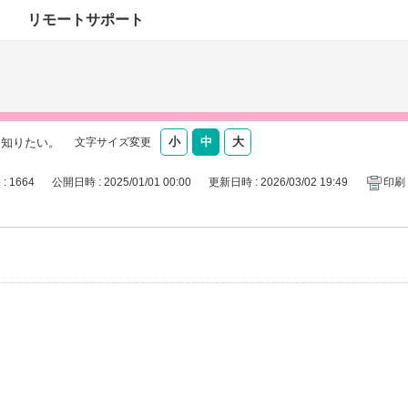
リモートサポート
を知りたい。
文字サイズ変更
 : 1664
公開日時 : 2025/01/01 00:00
更新日時 : 2026/03/02 19:49
印刷