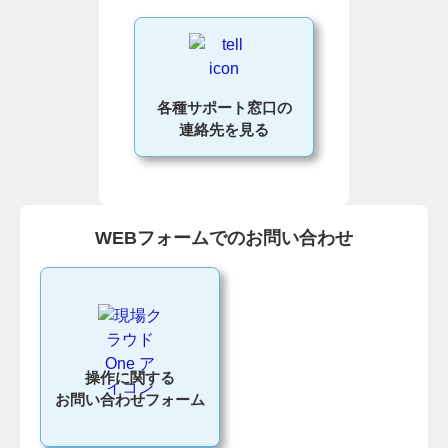
各種サポート窓口の
連絡先を見る
WEBフォームでのお問い合わせ
操作に関する
お問い合わせフォーム