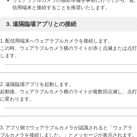
ウェアラブルカメラの接続準備を事前に行ってから、配
信用端末と接続することを推奨いたします。
3. 遠隔臨場アプリとの接続
1. 配信用端末へウェアラブルカメラを接続します。
この時、ウェアラブルカメラ横のライトが赤く点滅または点灯
します。
2. 遠隔臨場アプリを起動します。
起動後、ウェアラブルカメラ横のライトが複数回点滅し、点灯
に変わります。
3. アプリ側でウェアラブルカメラが認識されると「ウェアラ
ブルカメラを接続しました。」とメッセージが表示されます。