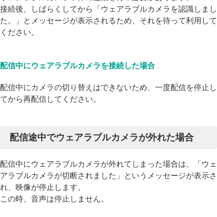
接続後、しばらくしてから「ウェアラブルカメラを認識しまし
た。」とメッセージが表示されるため、それを待って利用して
ください。
配信中にウェアラブルカメラを接続した場合
配信中にカメラの切り替えはできないため、一度配信を停止し
てから再配信してください。
配信途中でウェアラブルカメラが外れた場合
配信中にウェアラブルカメラが外れてしまった場合は、「ウェ
アラブルカメラが切断されました」というメッセージが表示さ
れ、映像が停止します。
この時、音声は停止しません。