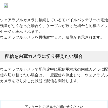
ウェアラブルカメラに接続しているモバイルバッテリーの電池
残量がなくなった場合や、ケーブルが抜けた場合も同様のメッ
セージが表示されます。
ウェアラブルカメラを再接続すると、映像が表示されます。
配信を内蔵カメラに切り替えたい場合
ウェアラブルカメラで配信途中に配信用端末の内蔵カメラに配
信を切り替えたい場合は、一度配信を停止して、ウェアラブル
カメラを取り外した状態で配信を開始します。
アンケート:ご意見をお聞かせください