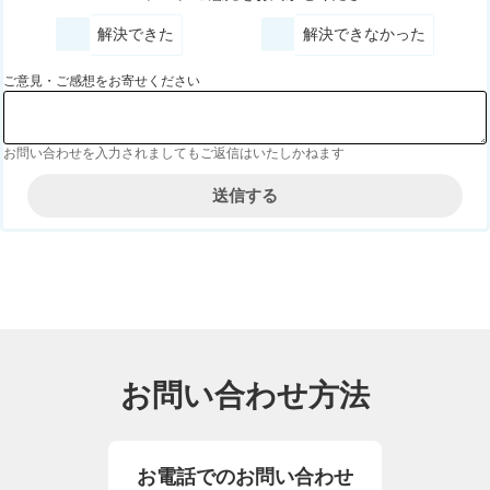
解決できた
解決できなかった
ご意見・ご感想をお寄せください
お問い合わせを入力されましてもご返信はいたしかねます
お問い合わせ方法
お電話でのお問い合わせ