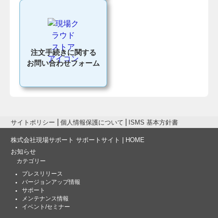
注文手続きに関する
お問い合わせフォーム
サイトポリシー
個人情報保護について
ISMS 基本方針書
株式会社現場サポート サポートサイト | HOME
お知らせ
カテゴリー
プレスリリース
バージョンアップ情報
サポート
メンテナンス情報
イベント/セミナー