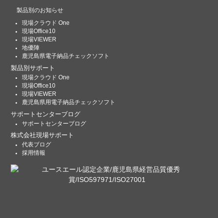
製品別のお知らせ
現場クラウド One
現場Office10
現場VIEWER
地優陣
鹿児島県電子納品チェックソフト
製品別サポート
現場クラウド One
現場Office10
現場VIEWER
鹿児島県用電子納品チェックソフト
サポートセンターブログ
サポートセンターブログ
株式会社現場サポート
代表ブログ
採用情報