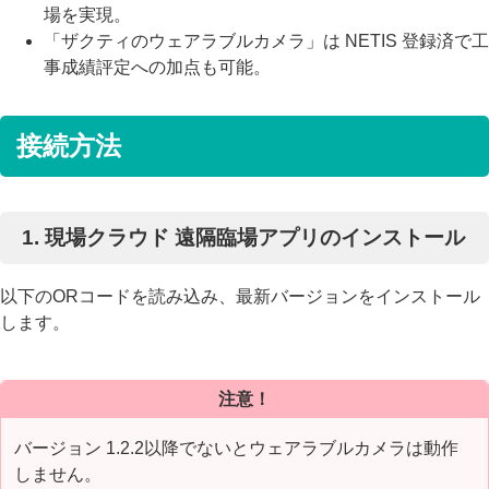
場を実現。
「ザクティのウェアラブルカメラ」は NETIS 登録済で工
事成績評定への加点も可能。
接続方法
1. 現場クラウド 遠隔臨場アプリのインストール
以下のORコードを読み込み、最新バージョンをインストール
します。
注意！
バージョン 1.2.2以降でないとウェアラブルカメラは動作
しません。