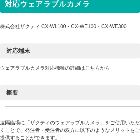
対応ウェアラブルカメラ
株式会社ザクティ CX-WL100・CX-WE100・CX-WE300
対応端末
ウェアラブルカメラ対応機種の詳細はこちらから
概要
遠隔臨場に「ザクティのウェアラブルカメラ」をご使用いただ
くことで、発注者・受注者の双方に以下のようなメリットをご
提供することができます。