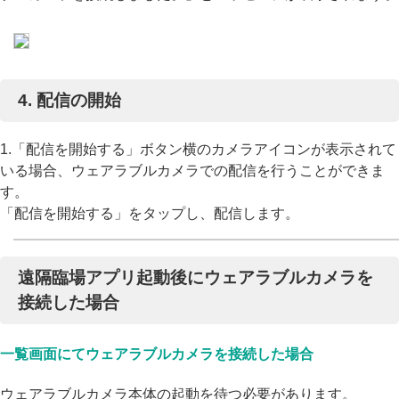
4. 配信の開始
1.「配信を開始する」ボタン横のカメラアイコンが表示されて
いる場合、ウェアラブルカメラでの配信を行うことができま
す。
「配信を開始する」をタップし、配信します。
遠隔臨場アプリ起動後にウェアラブルカメラを
接続した場合
一覧画面にてウェアラブルカメラを接続した場合
ウェアラブルカメラ本体の起動を待つ必要があります。