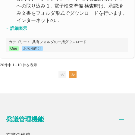
への取り込み 1．電子検査準備 検査時は、承認済
み文書をフォルダ形式でダウンロードを行います。
インターネットの...
詳細表示
カテゴリー：
共有フォルダの一括ダウンロード
One
お客様向け
20件中 1 - 10 件を表示
≪
≫
発議管理機能
文書の作成