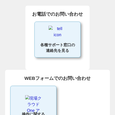
お電話でのお問い合わせ
各種サポート窓口の
連絡先を見る
WEBフォームでのお問い合わせ
操作に関する