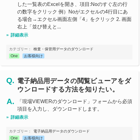
した一覧表のExcelを開き、項目:Noのすぐ左の行
の数字をクリック 例）Noがエクセルの4行目にあ
る場合→エクセル画面左側「4」をクリック 2. 画面
右上「並び替えと...
詳細表示
カテゴリー：
検査・保管用データのダウンロード
One
お客様向け
電子納品用データの閲覧ビューアをダ
ウンロードする方法を知りたい。
「現場VIEWERのダウンロード」フォームから必須
項目を入力し、ダウンロードします。
詳細表示
カテゴリー：
電子納品用データのダウンロード
One
お客様向け