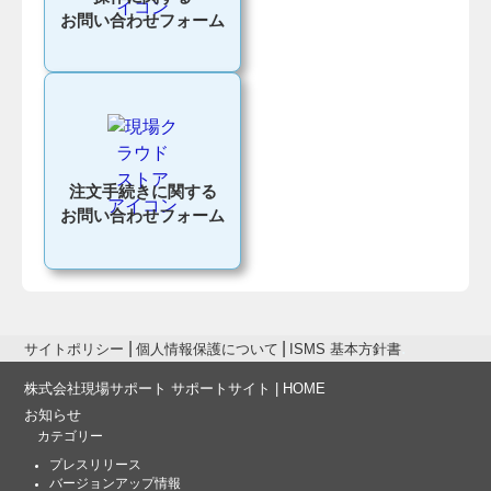
お問い合わせフォーム
注文手続きに関する
お問い合わせフォーム
サイトポリシー
個人情報保護について
ISMS 基本方針書
株式会社現場サポート サポートサイト | HOME
お知らせ
カテゴリー
プレスリリース
バージョンアップ情報