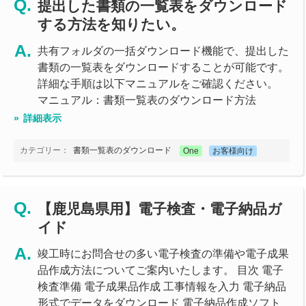
提出した書類の一覧表をダウンロード
する方法を知りたい。
共有フォルダの一括ダウンロード機能で、提出した
書類の一覧表をダウンロードすることが可能です。
詳細な手順は以下マニュアルをご確認ください。
マニュアル：書類一覧表のダウンロード方法
詳細表示
カテゴリー：
書類一覧表のダウンロード
One
お客様向け
【鹿児島県用】電子検査・電子納品ガ
イド
竣工時にお問合せの多い電子検査の準備や電子成果
品作成方法についてご案内いたします。 目次 電子
検査準備 電子成果品作成 工事情報を入力 電子納品
形式でデータをダウンロード 電子納品作成ソフト