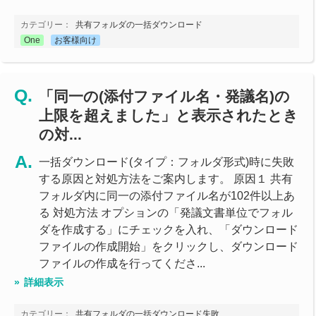
カテゴリー：
共有フォルダの一括ダウンロード
One
お客様向け
「同一の(添付ファイル名・発議名)の
上限を超えました」と表示されたとき
の対...
一括ダウンロード(タイプ：フォルダ形式)時に失敗
する原因と対処方法をご案内します。 原因１ 共有
フォルダ内に同一の添付ファイル名が102件以上あ
る 対処方法 オプションの「発議文書単位でフォル
ダを作成する」にチェックを入れ、「ダウンロード
ファイルの作成開始」をクリックし、ダウンロード
ファイルの作成を行ってくださ...
詳細表示
カテゴリー：
共有フォルダの一括ダウンロード失敗