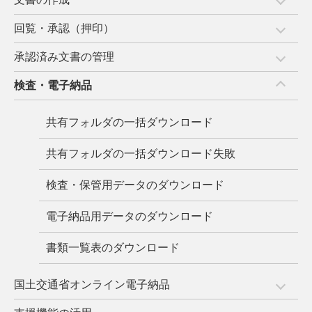
回覧・承認（押印）
承認済み文書の管理
検査・電子納品
共有フォルダの一括ダウンロード
共有フォルダの一括ダウンロード失敗
検査・保管用データのダウンロード
電子納品用データのダウンロード
書類一覧表のダウンロード
国土交通省オンライン電子納品