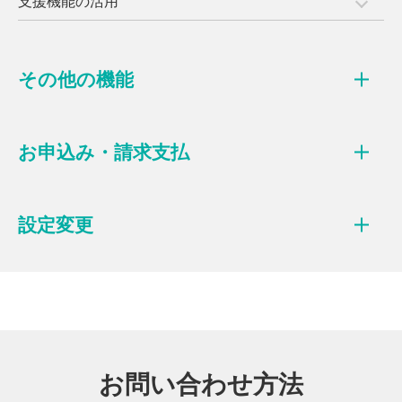
支援機能の活用
その他の機能
お申込み・請求支払
設定変更
お問い合わせ方法