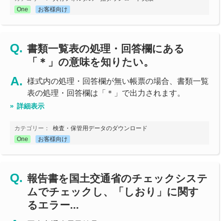
One
お客様向け
書類一覧表の処理・回答欄にある
「＊」の意味を知りたい。
様式内の処理・回答欄が無い帳票の場合、書類一覧
表の処理・回答欄は「＊」で出力されます。
詳細表示
カテゴリー：
検査・保管用データのダウンロード
One
お客様向け
報告書を国土交通省のチェックシステ
ムでチェックし、「しおり」に関す
るエラー...