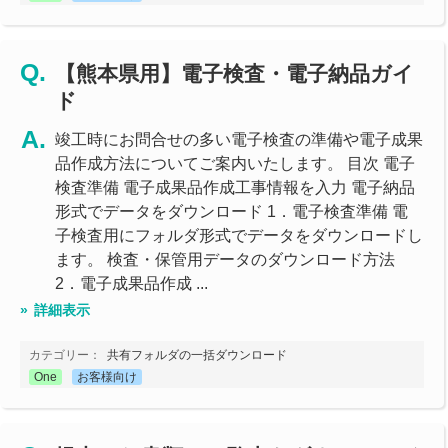
【熊本県用】電子検査・電子納品ガイ
ド
竣工時にお問合せの多い電子検査の準備や電子成果
品作成方法についてご案内いたします。 目次 電子
検査準備 電子成果品作成工事情報を入力 電子納品
形式でデータをダウンロード 1．電子検査準備 電
子検査用にフォルダ形式でデータをダウンロードし
ます。 検査・保管用データのダウンロード方法
2．電子成果品作成 ...
詳細表示
カテゴリー：
共有フォルダの一括ダウンロード
One
お客様向け