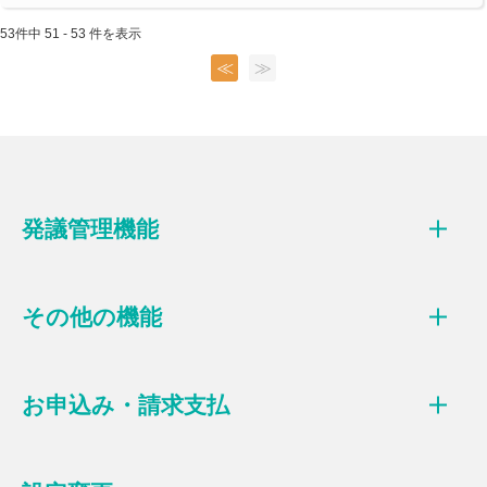
53件中 51 - 53 件を表示
≪
≫
発議管理機能
その他の機能
お申込み・請求支払