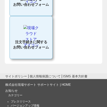
お問い合わせフォーム
注文手続きに関する
お問い合わせフォーム
サイトポリシー
個人情報保護について
ISMS 基本方針書
株式会社現場サポート サポートサイト | HOME
お知らせ
カテゴリー
プレスリリース
バージョンアップ情報