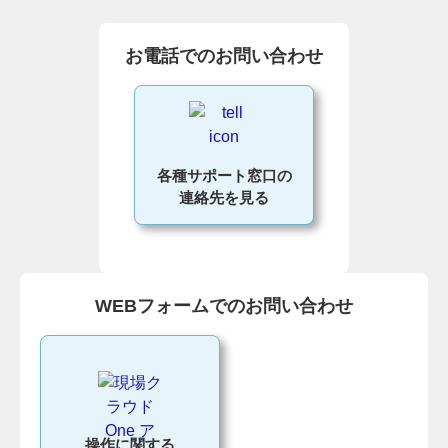
お電話でのお問い合わせ
各種サポート窓口の
連絡先を見る
WEBフォームでのお問い合わせ
操作に関する