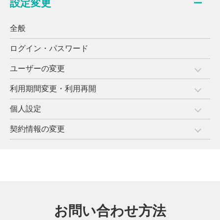
設定変更
全般
ログイン・パスワード
ユーザーの変更
利用期間変更・利用再開
個人設定
契約情報の変更
お問い合わせ方法