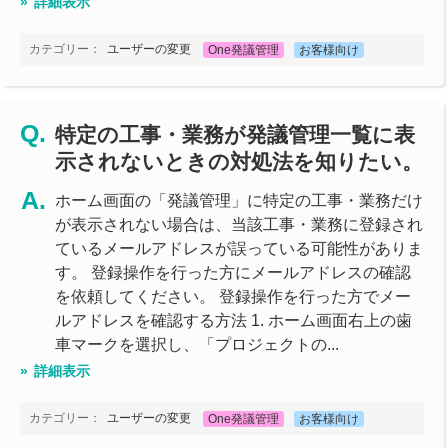
詳細表示
カテゴリー：
ユーザーの変更
One発議管理
お客様向け
特定の工事・業務が発議管理一覧に表
示されないときの対処法を知りたい。
ホーム画面の「発議管理」に特定の工事・業務だけ
が表示されない場合は、当該工事・業務に登録され
ているメールアドレスが誤っている可能性がありま
す。 登録操作を行った方にメールアドレスの確認
を依頼してください。 登録操作を行った方でメー
ルアドレスを確認する方法 1. ホーム画面右上の歯
車マークを選択し、「プロジェクトの...
詳細表示
カテゴリー：
ユーザーの変更
One発議管理
お客様向け